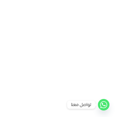
تواصل معنا