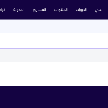
عني
الدورات
المنتجات
المشاريع
المدونة
توا