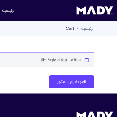
الرئيسية
الرئيسية
Cart
سلة مشترياتك فارغة حاليًا.
العودة إلى المتجر