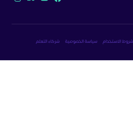
روط الاستخدام
سياسة الخصوصية
شركاء التعلم