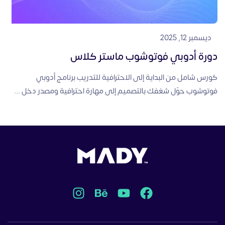
ديسمبر 12, 2025
دورة أدوبي فوتوشوب ماستر كلاس
كورس شامل من البداية إلى الاحترافية للتدريب برنامج أدوبي
فوتوشوب حوّل شغفك بالتصميم إلى مهارة احترافية ومصدر دخل ...