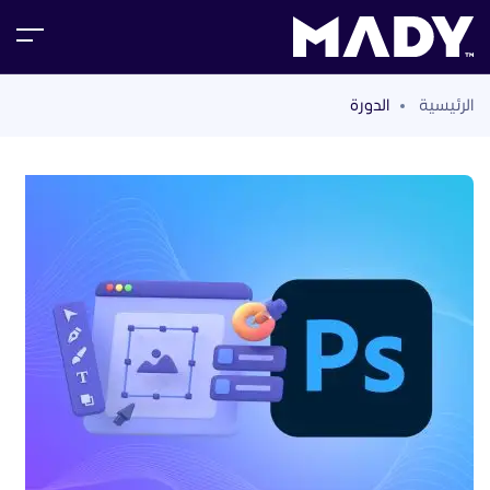
الرئيسية
الدورة