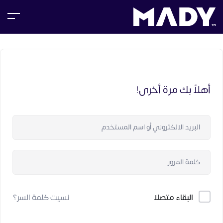
أهلاً بك مرة أخرى!
البقاء متصلا
نسيت كلمة السر؟