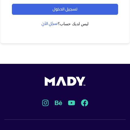
تسجيل الدخول
سجّل الآن
ليس لديك حساب؟