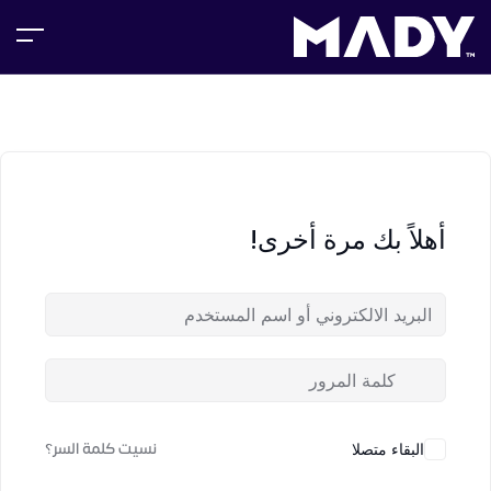
أهلاً بك مرة أخرى!
نسيت كلمة السر؟
البقاء متصلا