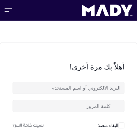
أهلاً بك مرة أخرى!
نسيت كلمة السر؟
البقاء متصلا