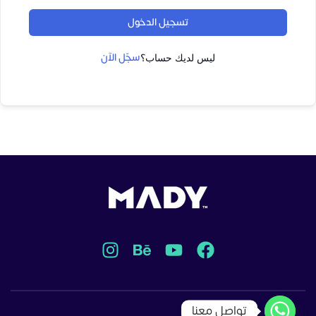
تسجيل الدخول
سجّل الآن
ليس لديك حساب؟
تواصل معنا