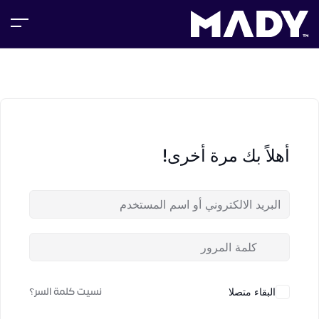
أهلاً بك مرة أخرى!
نسيت كلمة السر؟
البقاء متصلا