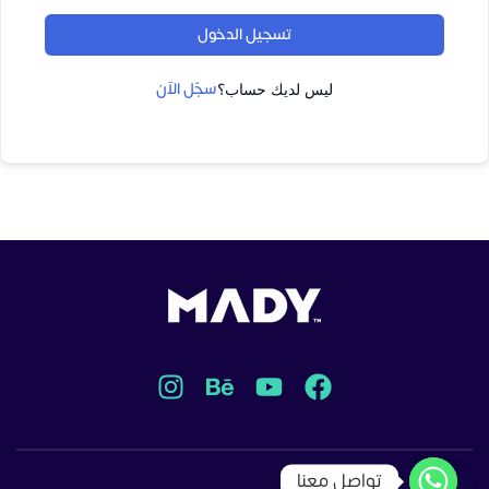
تسجيل الدخول
سجّل الآن
ليس لديك حساب؟
تواصل معنا