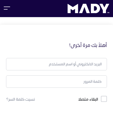
أهلاً بك مرة أخرى!
البقاء متصلا
نسيت كلمة السر؟