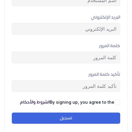
البريد الإلكتروني
كلمة المرور
تأكيد كلمة المرور
الشروط والأحكام
By signing up, you agree to the
تسجيل