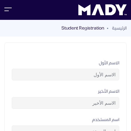
الرئيسية
Student Registration
الاسم الأول
الاسم الأخير
اسم المستخدم