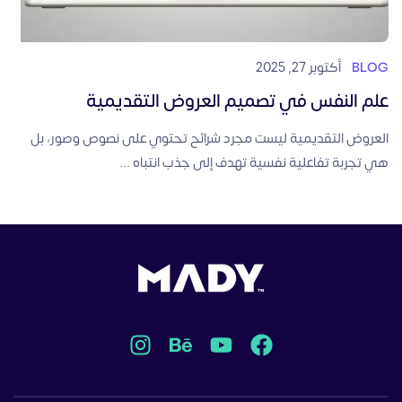
أكتوبر 27, 2025
BLOG
علم النفس في تصميم العروض التقديمية
العروض التقديمية ليست مجرد شرائح تحتوي على نصوص وصور، بل
هي تجربة تفاعلية نفسية تهدف إلى جذب انتباه ...