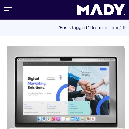
الرئيسية
Posts tagged "Online"