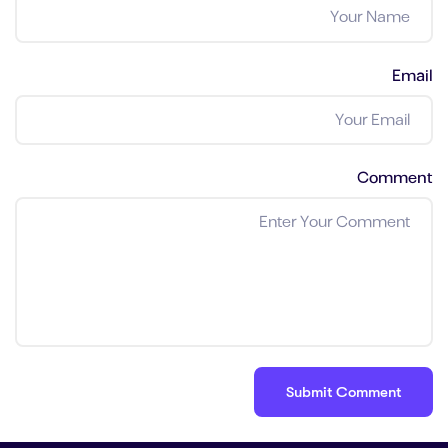
Email
Comment