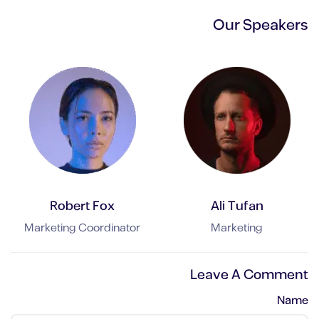
Our Speakers
Robert Fox
Ali Tufan
Marketing Coordinator
Marketing
Leave A Comment
Name