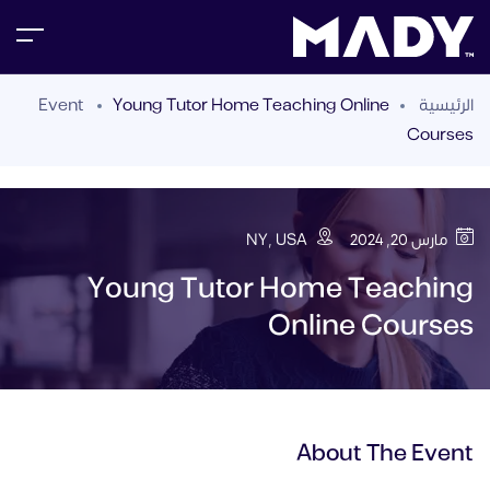
الرئيسية
Young Tutor Home Teaching Online
Event
Courses
مارس 20, 2024
NY, USA
Young Tutor Home Teaching
Online Courses
About The Event